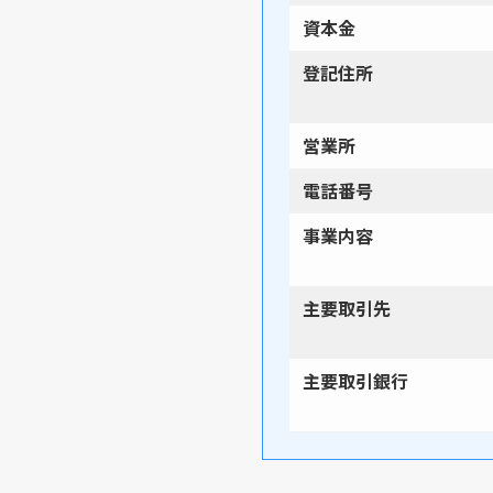
資本金
登記住所
営業所
電話番号
事業内容
主要取引先
主要取引銀行