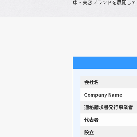
康・美容ブランドを展開して
会社名
Company Name
適格請求書発行事業者
代表者
設立