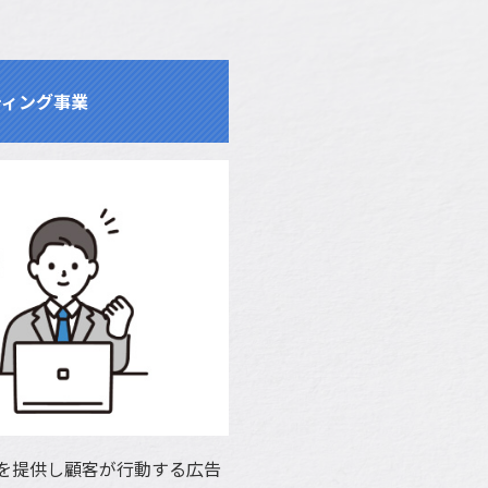
ティング事業
を提供し顧客が行動する広告