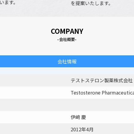
います。
を提案いたします。
COMPANY
-会社概要-
会社情報
テストステロン製薬株式会社
Testosterone Pharmaceutical
伊﨑 慶
2012年4月