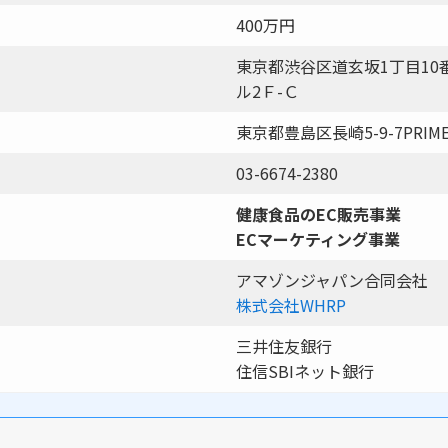
400万円
東京都渋谷区道玄坂1丁目10
ル2Ｆ-Ｃ
東京都豊島区長崎5-9-7PRIM
03-6674-2380
健康食品のEC販売事業
ECマーケティング事業
アマゾンジャパン合同会社
株式会社WHRP
三井住友銀行
住信SBIネット銀行