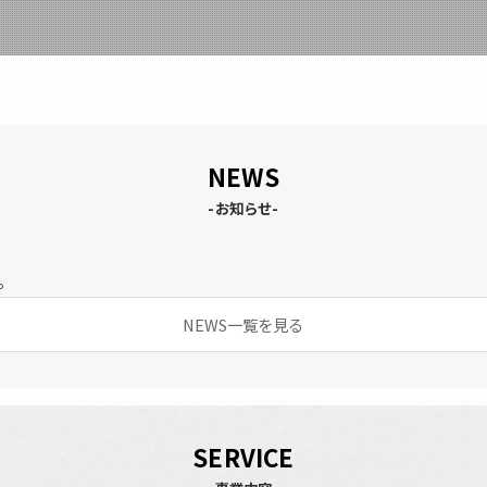
NEWS
-お知らせ-
。
NEWS一覧を見る
SERVICE