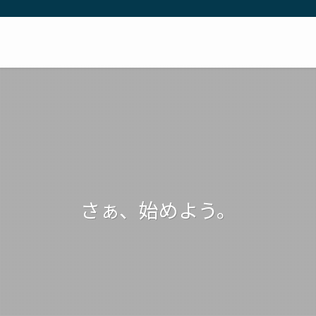
さぁ、始めよう。