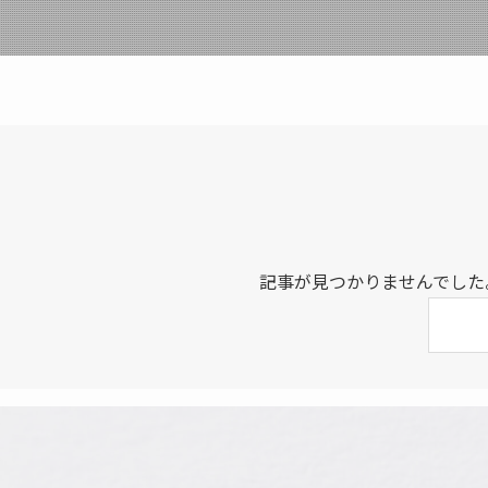
記事が見つかりませんでした