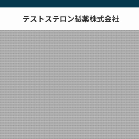
テストステロン製薬株式会社